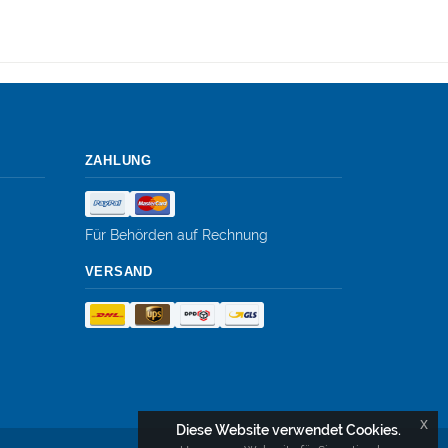
ZAHLUNG
Für Behörden auf Rechnung
VERSAND
x
Diese Website verwendet Cookies.