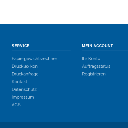
SERVICE
MEIN ACCOUNT
Papiergewichtsrechner
Ihr Konto
Drucklexikon
Auftragsstatus
Druckanfrage
Registrieren
Kontakt
Datenschutz
Impressum
AGB