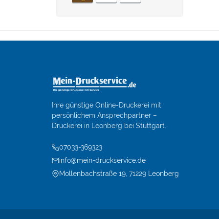
Ihre günstige Online-Druckerei mit
persönlichem Ansprechpartner –
Druckerei in Leonberg bei Stuttgart.
07033-369323
info@mein-druckservice.de
Mollenbachstraße 19, 71229 Leonberg